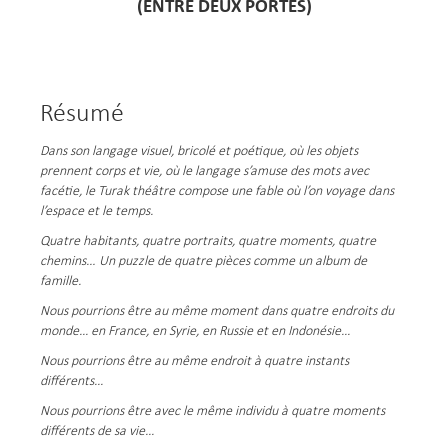
(ENTRE DEUX PORTES)
Résumé
Dans son langage visuel, bricolé et poétique, où les objets
prennent corps et vie, où le langage s’amuse des mots avec
facétie, le Turak théâtre compose une fable où l’on voyage dans
l’espace et le temps.
Quatre habitants, quatre portraits, quatre moments, quatre
chemins… Un puzzle de quatre pièces comme un album de
famille.
Nous pourrions être au même moment dans quatre endroits du
monde... en France, en Syrie, en Russie et en Indonésie...
Nous pourrions être au même endroit à quatre instants
différents...
Nous pourrions être avec le même individu à quatre moments
différents de sa vie...