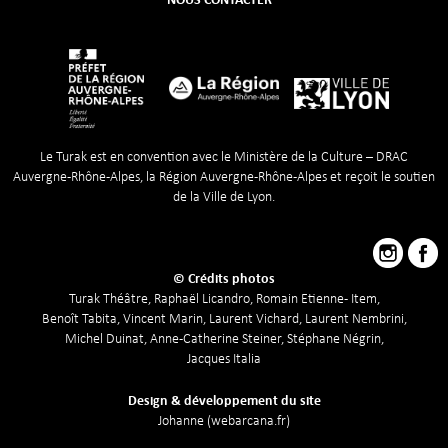
Le Turak est en convention avec le Ministère de la Culture – DRAC
Auvergne-Rhône-Alpes, la Région Auvergne-Rhône-Alpes et reçoit le soutien
de la Ville de Lyon.
© Crédits photos
Turak Théâtre, Raphaël Licandro, Romain Etienne - Item,
Benoît Tabita, Vincent Marin, Laurent Vichard, Laurent Nembrini,
Michel Duinat, Anne-Catherine Steiner, Stéphane Négrin,
Jacques Italia
Design & développement du site
Johanne (webarcana.fr)