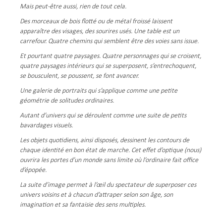
Mais peut-être aussi, rien de tout cela.
Des morceaux de bois flotté ou de métal froissé laissent
apparaître des visages, des sourires usés. Une table est un
carrefour. Quatre chemins qui semblent être des voies sans issue.
Et pourtant quatre paysages. Quatre personnages qui se croisent,
quatre paysages intérieurs qui se superposent, s’entrechoquent,
se bousculent, se poussent, se font avancer.
Une galerie de portraits qui s’applique comme une petite
géométrie de solitudes ordinaires.
Autant d’univers qui se déroulent comme une suite de petits
bavardages visuels.
Les objets quotidiens, ainsi disposés, dessinent les contours de
chaque identité en bon état de marche. Cet effet d’optique (nous)
ouvrira les portes d’un monde sans limite où l’ordinaire fait office
d’épopée.
La suite d’image permet à l’œil du spectateur de superposer ces
univers voisins et à chacun d’attraper selon son âge, son
imagination et sa fantaisie des sens multiples.