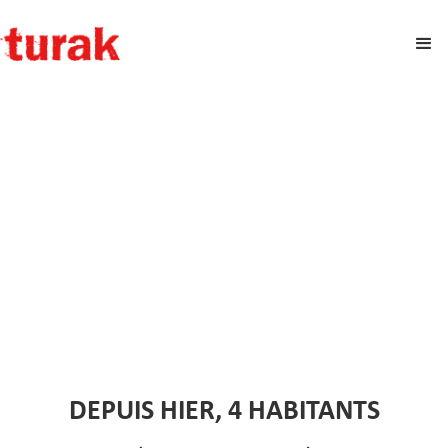
DEPUIS HIER, 4 HABITANTS